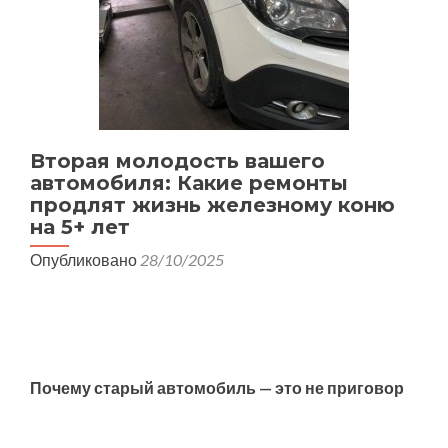
Вторая молодость вашего
автомобиля: Какие ремонты
продлят жизнь железному коню
на 5+ лет
Опубликовано
28/10/2025
Почему старый автомобиль — это не приговор