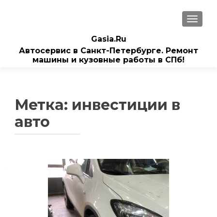
ПОКАЗ
Gasia.Ru
Автосервис в Санкт-Петербурге. Ремонт
машины и кузовные работы в СПб!
Метка:
инвестиции в
авто