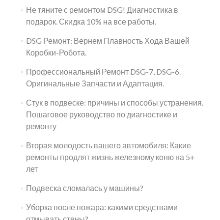
Не тяните с ремонтом DSG! Диагностика в
подарок. Скидка 10% на все работы.
DSG Ремонт: Вернем Плавность Хода Вашей
Коробки-Робота.
Профессиональный Ремонт DSG-7, DSG-6.
Оригинальные Запчасти и Адаптация.
Стук в подвеске: причины и способы устранения.
Пошаговое руководство по диагностике и
ремонту
Вторая молодость вашего автомобиля: Какие
ремонты продлят жизнь железному коню на 5+
лет
Подвеска сломалась у машины?
Уборка после пожара: какими средствами
отмывать стены?