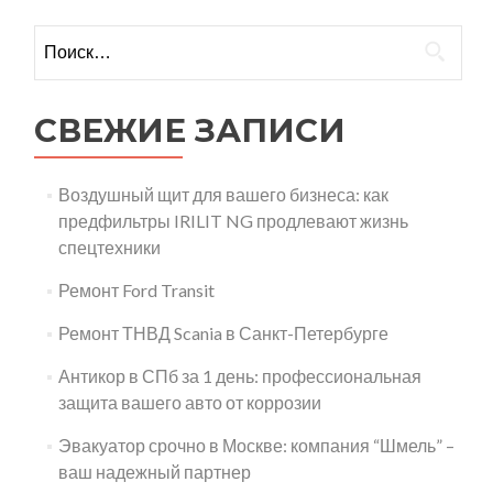
Найти:
СВЕЖИЕ ЗАПИСИ
Воздушный щит для вашего бизнеса: как
предфильтры IRILIT NG продлевают жизнь
спецтехники
Ремонт Ford Transit
Ремонт ТНВД Scania в Санкт-Петербурге
Антикор в СПб за 1 день: профессиональная
защита вашего авто от коррозии
Эвакуатор срочно в Москве: компания “Шмель” –
ваш надежный партнер