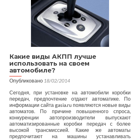
Какие виды АКПП лучше
использовать на своем
автомобиле?
Опубликовано
18/02/2014
Сегодня, при установке на автомобили коробки
передач, предпочтение отдают автоматике. По
информации сайта gasia.ru появляются новые виды
автоматов. По причине повышенного спроса,
конкуренции автопроизводители выпускают
автоматизированные коробки передач с более
высокой трансмиссией. Какие же автоматы
предпочитают на машины устанавливать