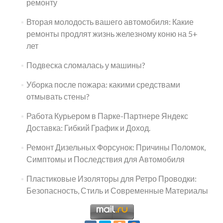
ремонту
Вторая молодость вашего автомобиля: Какие
ремонты продлят жизнь железному коню на 5+
лет
Подвеска сломалась у машины?
Уборка после пожара: какими средствами
отмывать стены?
Работа Курьером в Парке-Партнере Яндекс
Доставка: Гибкий График и Доход.
Ремонт Дизельных Форсунок: Причины Поломок,
Симптомы и Последствия для Автомобиля
Пластиковые Изоляторы для Ретро Проводки:
Безопасность, Стиль и Современные Материалы