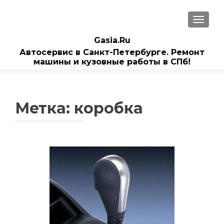
ПОКАЗ
Gasia.Ru
Автосервис в Санкт-Петербурге. Ремонт
машины и кузовные работы в СПб!
Метка:
коробка