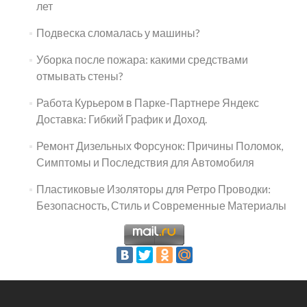
лет
Подвеска сломалась у машины?
Уборка после пожара: какими средствами
отмывать стены?
Работа Курьером в Парке-Партнере Яндекс
Доставка: Гибкий График и Доход.
Ремонт Дизельных Форсунок: Причины Поломок,
Симптомы и Последствия для Автомобиля
Пластиковые Изоляторы для Ретро Проводки:
Безопасность, Стиль и Современные Материалы