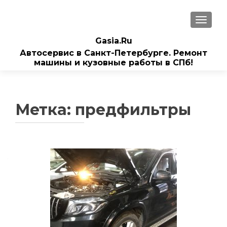
ПОКАЗ
Gasia.Ru
Автосервис в Санкт-Петербурге. Ремонт
машины и кузовные работы в СПб!
Метка:
предфильтры