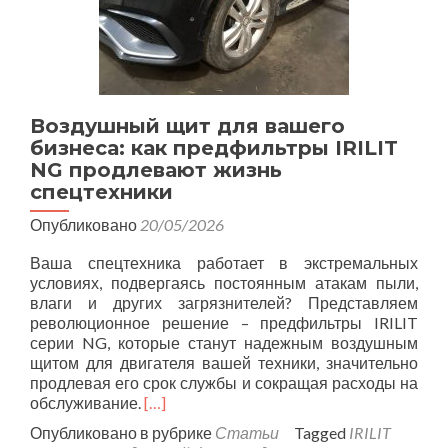
Воздушный щит для вашего
бизнеса: как предфильтры IRILIT
NG продлевают жизнь
спецтехники
Опубликовано
20/05/2026
Ваша спецтехника работает в экстремальных
условиях, подвергаясь постоянным атакам пыли,
влаги и других загрязнителей? Представляем
революционное решение – предфильтры IRILIT
серии NG, которые станут надежным воздушным
щитом для двигателя вашей техники, значительно
продлевая его срок службы и сокращая расходы на
обслуживание.
[…]
Опубликовано в рубрике
Статьи
Tagged
IRILIT