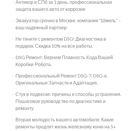
Антикор в СПб за 1 день: профессиональная
защита вашего авто от коррозии
Эвакуатор срочно в Москве: компания “Шмель” –
ваш надежный партнер
Не тяните с ремонтом DSG! Диагностика в
подарок. Скидка 10% на все работы.
DSG Ремонт: Вернем Плавность Хода Вашей
Коробки-Робота.
Профессиональный Ремонт DSG-7, DSG-6.
Оригинальные Запчасти и Адаптация.
Стук в подвеске: причины и способы устранения.
Пошаговое руководство по диагностике и
ремонту
Вторая молодость вашего автомобиля: Какие
ремонты продлят жизнь железному коню на 5+