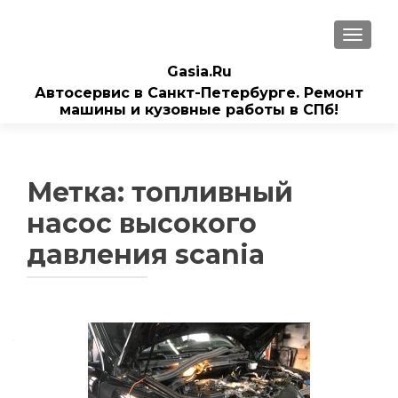
ПОКАЗ
Gasia.Ru
Автосервис в Санкт-Петербурге. Ремонт
машины и кузовные работы в СПб!
Метка:
топливный
насос высокого
давления scania