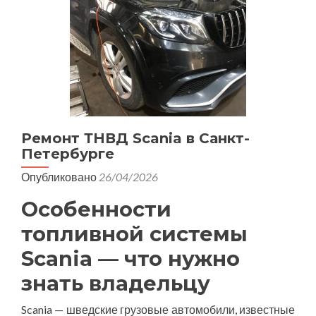
Ремонт ТНВД Scania в Санкт-
Петербурге
Опубликовано
26/04/2026
Особенности
топливной системы
Scania — что нужно
знать владельцу
Scania — шведские грузовые автомобили, известные