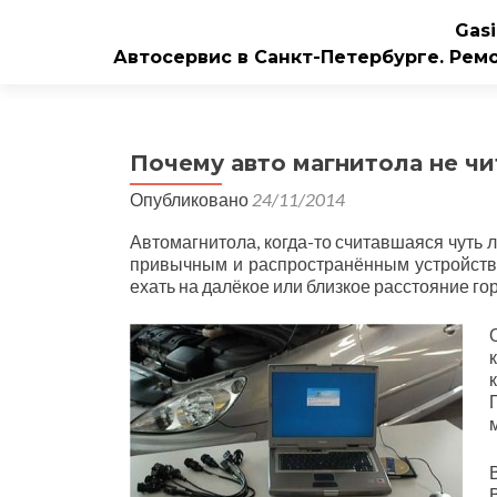
Gasi
Автосервис в Санкт-Петербурге. Рем
Почему авто магнитола не чи
Опубликовано
24/11/2014
Автомагнитола, когда-то считавшаяся чуть 
привычным и распространённым устройств
ехать на далёкое или близкое расстояние г