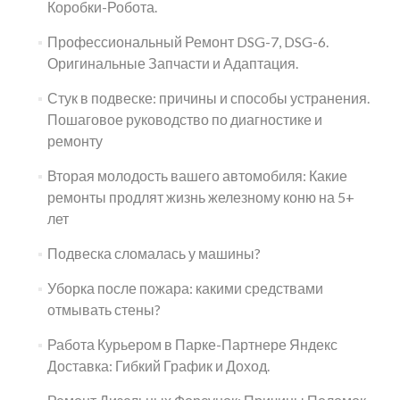
Коробки-Робота.
Профессиональный Ремонт DSG-7, DSG-6.
Оригинальные Запчасти и Адаптация.
Стук в подвеске: причины и способы устранения.
Пошаговое руководство по диагностике и
ремонту
Вторая молодость вашего автомобиля: Какие
ремонты продлят жизнь железному коню на 5+
лет
Подвеска сломалась у машины?
Уборка после пожара: какими средствами
отмывать стены?
Работа Курьером в Парке-Партнере Яндекс
Доставка: Гибкий График и Доход.