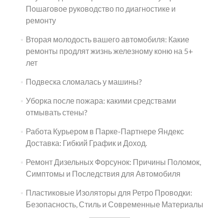
Пошаговое руководство по диагностике и
ремонту
Вторая молодость вашего автомобиля: Какие
ремонты продлят жизнь железному коню на 5+
лет
Подвеска сломалась у машины?
Уборка после пожара: какими средствами
отмывать стены?
Работа Курьером в Парке-Партнере Яндекс
Доставка: Гибкий График и Доход.
Ремонт Дизельных Форсунок: Причины Поломок,
Симптомы и Последствия для Автомобиля
Пластиковые Изоляторы для Ретро Проводки:
Безопасность, Стиль и Современные Материалы