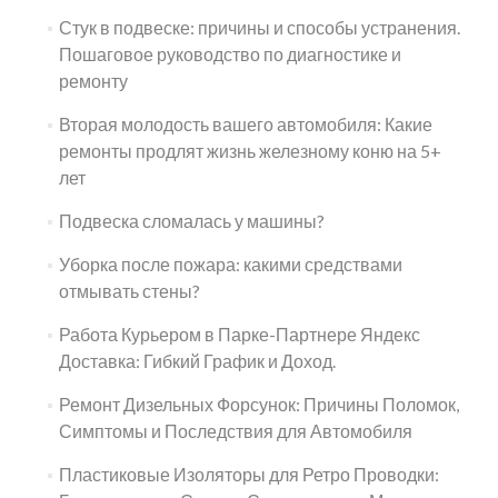
Стук в подвеске: причины и способы устранения.
Пошаговое руководство по диагностике и
ремонту
Вторая молодость вашего автомобиля: Какие
ремонты продлят жизнь железному коню на 5+
лет
Подвеска сломалась у машины?
Уборка после пожара: какими средствами
отмывать стены?
Работа Курьером в Парке-Партнере Яндекс
Доставка: Гибкий График и Доход.
Ремонт Дизельных Форсунок: Причины Поломок,
Симптомы и Последствия для Автомобиля
Пластиковые Изоляторы для Ретро Проводки: