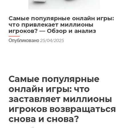
Самые популярные онлайн игры:
что привлекает миллионы
игроков? — Обзор и анализ
Опубликовано
25/04/2025
Самые популярные
онлайн игры: что
заставляет миллионы
игроков возвращаться
снова и снова?