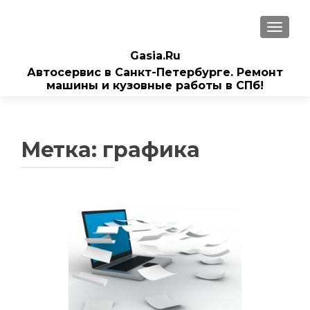
ПОКАЗ
Gasia.Ru
Автосервис в Санкт-Петербурге. Ремонт
машины и кузовные работы в СПб!
Метка:
графика