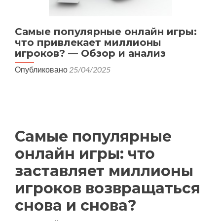
Самые популярные онлайн игры:
что привлекает миллионы
игроков? — Обзор и анализ
Опубликовано
25/04/2025
Самые популярные
онлайн игры: что
заставляет миллионы
игроков возвращаться
снова и снова?