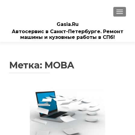
ПОКАЗ
Gasia.Ru
Автосервис в Санкт-Петербурге. Ремонт
машины и кузовные работы в СПб!
Метка:
MOBA