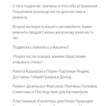
Стук в подвеске: причины и способы устранения.
Пошаговое руководство по диагностике и
ремонту
Вторая молодость вашего автомобиля: Какие
ремонты продлят жизнь железному коню на 5+
лет
Подвеска сломалась у машины?
Уборка после пожара: какими средствами
отмывать стены?
Работа Курьером в Парке-Партнере Яндекс
Доставка: Гибкий График и Доход.
Ремонт Дизельных Форсунок: Причины Поломок,
Симптомы и Последствия для Автомобиля
Пластиковые Изоляторы для Ретро Проводки: