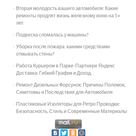
Вторая молодость вашего автомобиля: Какие
ремонты продлят жизнь железному коню на 5+
лет
Подвеска сломалась у машины?
Уборка после пожара: какими средствами
отмывать стены?
Работа Курьером в Парке-Партнере Яндекс
Доставка: Гибкий График и Доход.
Ремонт Дизельных Форсунок: Причины Поломок,
Симптомы и Последствия для Автомобиля
Пластиковые Изоляторы для Ретро Проводки:
Безопасность, Стиль и Современные Материалы