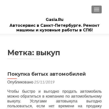
ПОКАЗ
Gasia.Ru
Автосервис в Санкт-Петербурге. Ремонт
машины и кузовные работы в СПб!
Метка:
выкуп
Покупка битых автомобилей
Опубликовано
25/11/2019
Чтобы быстро и выгодно продать автомобиль
можно обратиться в компанию по автомобильному
выкупу. Услугами автовыкупа выгодно
пользоваться, если нет времени на продажу