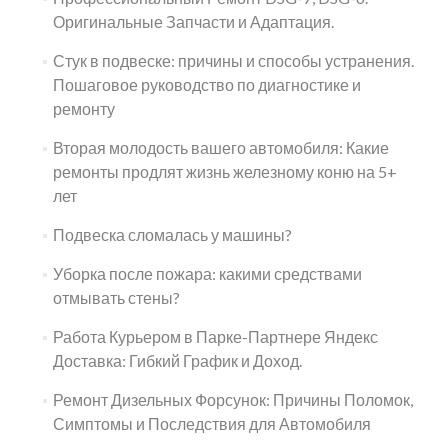
Оригинальные Запчасти и Адаптация.
Стук в подвеске: причины и способы устранения.
Пошаговое руководство по диагностике и
ремонту
Вторая молодость вашего автомобиля: Какие
ремонты продлят жизнь железному коню на 5+
лет
Подвеска сломалась у машины?
Уборка после пожара: какими средствами
отмывать стены?
Работа Курьером в Парке-Партнере Яндекс
Доставка: Гибкий График и Доход.
Ремонт Дизельных Форсунок: Причины Поломок,
Симптомы и Последствия для Автомобиля