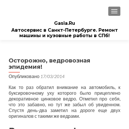
ПОКАЗ
Gasia.Ru
Автосервис в Санкт-Петербурге. Ремонт
машины и кузовные работы в СПб!
Осторожно, ведровозная
эпидемия!
Опубликовано
17/03/2014
Как то раз обратил внимание на автомобиль, к
буксировочному уху которого было прицеплено
декоративное цинковое ведро. Отметил про себя,
что это забавно, но тут же забыл об увиденном.
Спустя день-два заметил на дороге еще двух
оригиналов с такими же ведрами.